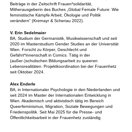
Beiträge in der Zeitschrift Frauen*solidarität,
Mitherausgeberin des Buches „Global Female Future: Wie
feministische Kämpfe Arbeit, Ökologie und Politik
verändern“ (Kremayr & Scheriau 2022).
V. Erin Sedelmaier
BA, Studium der Germanistik, Musikwissenschaft und seit
2020 im Masterstudium Gender Studies an der Universität
Wien. Forscht zu Körper, Geschlecht und
Gefährt*innenschaft in Comics. Tätig in der
(außer-)schulischen Bildungsarbeit zu queeren
Lebensrealitäten. Projektkoordination bei der Frauenhetz
seit Oktober 2024.
Alex Enderle
BA, in Internationaler Psychologie in den Niederlanden und
seit 2024 im Master der Internationalen Entwicklung in
Wien. Akademisch und aktivistisch tätig im Bereich
Queerfeminismus, Migration, Soziale Bewegungen und
Friedenspolitik. Seit Mai 2025 für die Presse- und
Öffentlichkeitsarbeit in der Frauenhetz zuständig.